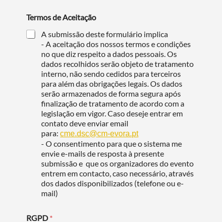
Termos de Aceitação
A submissão deste formulário implica
- A aceitação dos nossos termos e condições
no que diz respeito a dados pessoais. Os
dados recolhidos serão objeto de tratamento
interno, não sendo cedidos para terceiros
para além das obrigações legais. Os dados
serão armazenados de forma segura após
finalização de tratamento de acordo com a
legislação em vigor. Caso deseje entrar em
contato deve enviar email
para:
cme.dsc@cm-evora.pt
- O consentimento para que o sistema me
envie e-mails de resposta à presente
submissão e que os organizadores do evento
entrem em contacto, caso necessário, através
dos dados disponibilizados (telefone ou e-
mail)
RGPD
*