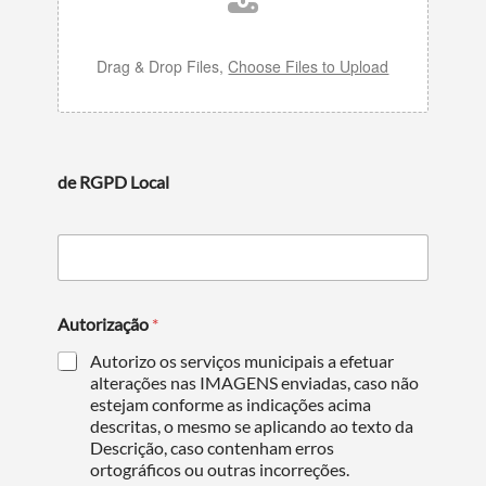
Drag & Drop Files,
Choose Files to Upload
Categorias gerais
de RGPD Local
Filtros
Autorização
*
Autorizo os serviços municipais a efetuar
alterações nas IMAGENS enviadas, caso não
estejam conforme as indicações acima
descritas, o mesmo se aplicando ao texto da
Descrição, caso contenham erros
ortográficos ou outras incorreções.