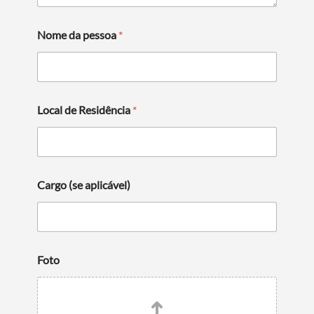
Nome da pessoa
*
Local de Residência
*
Cargo (se aplicável)
Foto
Termo de Pesquisa