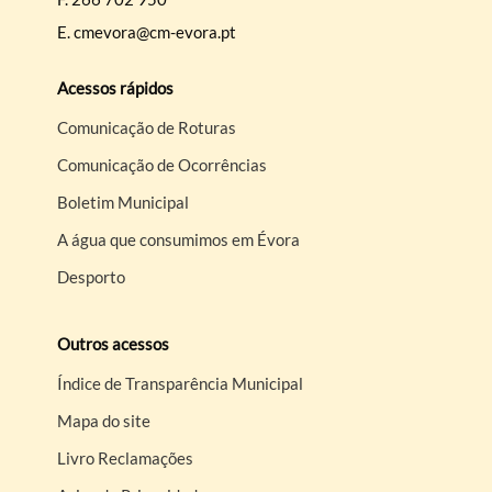
E.
cmevora@cm-evora.pt
Acessos rápidos
Comunicação de Roturas
Comunicação de Ocorrências
Boletim Municipal
A água que consumimos em Évora
Desporto
Outros acessos
Índice de Transparência Municipal
Mapa do site
Livro Reclamações