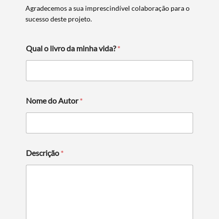
Agradecemos a sua imprescindível colaboração para o
sucesso deste projeto.
Qual o livro da minha vida?
*
Nome do Autor
*
Descrição
*