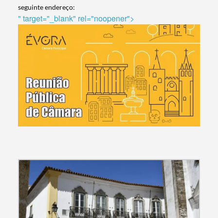
seguinte endereço:
" target="_blank" rel="noopener">