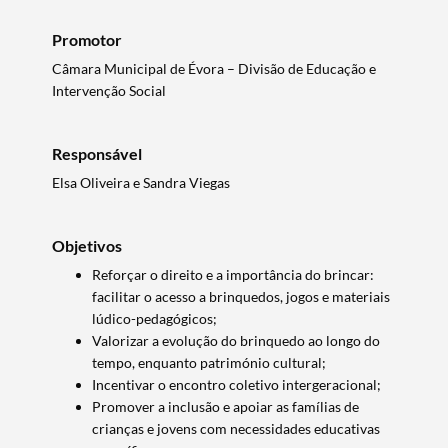
Promotor
Câmara Municipal de Évora – Divisão de Educação e
Intervenção Social
Responsável
Elsa Oliveira e Sandra Viegas
Objetivos
Reforçar o direito e a importância do brincar:
facilitar o acesso a brinquedos, jogos e materiais
lúdico-pedagógicos;
Valorizar a evolução do brinquedo ao longo do
tempo, enquanto património cultural;
Incentivar o encontro coletivo intergeracional;
Promover a inclusão e apoiar as famílias de
crianças e jovens com necessidades educativas