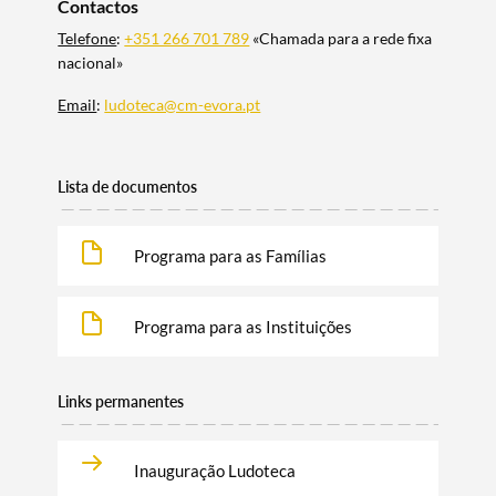
Contactos
Telefone
:
+351 266 701 789
«Chamada para a rede fixa
nacional»
Email
:
ludoteca@cm-evora.pt
Lista de documentos
Programa para as Famílias
Programa para as Instituições
Links permanentes
Inauguração Ludoteca