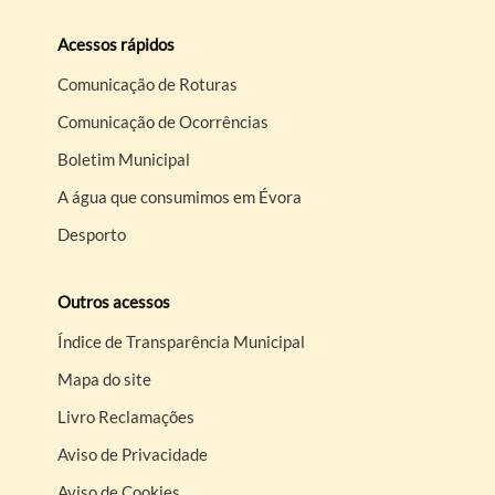
Acessos rápidos
Comunicação de Roturas
Comunicação de Ocorrências
Boletim Municipal
A água que consumimos em Évora
Desporto
Outros acessos
Índice de Transparência Municipal
Mapa do site
Livro Reclamações
Aviso de Privacidade
Aviso de Cookies