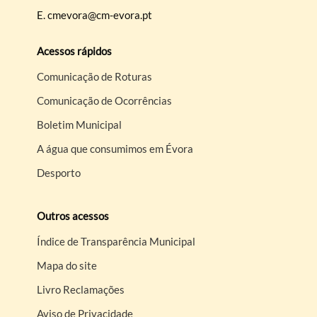
E.
cmevora@cm-evora.pt
Acessos rápidos
Comunicação de Roturas
Comunicação de Ocorrências
Boletim Municipal
A água que consumimos em Évora
Desporto
Outros acessos
Índice de Transparência Municipal
Mapa do site
Livro Reclamações
Aviso de Privacidade