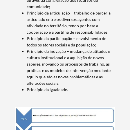
através da congregação dos recursos da
comunidade;
Princípio da articulação – trabalho de parceria
articulado entre os diversos agentes com
atividade no território, tendo por base a
cooperação e a partilha de responsabilidades;
Princípio da participação – envolvimento de
todos os atores sociais e da população;
Princípio da inovação – mudança de atitudes e
cultura institucional e a aquisição de novos
saberes, inovando os processos de trabalho, as
práticas e os modelos de intervenção mediante
aquilo que são as novas problemáticas e as
alterações sociais;
Princípio da igualdade.