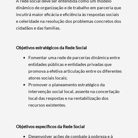
A rede social deve ser entendida como um modelo
dinâmico de organização e de trabalho em parceria que
incutirá maior eficácia e eficiência às respostas sociais
e celeridade na resolução dos problemas concretos dos
cidadãos e das famílias.
Objetivos estratégicos da Rede Social
Fomentar uma rede de parcerias dinâmica entre
entidades públicas e entidades privadas que
promova a efetiva articulação entre os diferentes
atores sociais locais;
Promover o planeamento estratégico da
intervenção social local, assente na concertação
local das respostas e na rentabilização dos
recursos existentes.
Objetivos específicos da Rede Social
Desenvolver ações de combate à pobreza e à