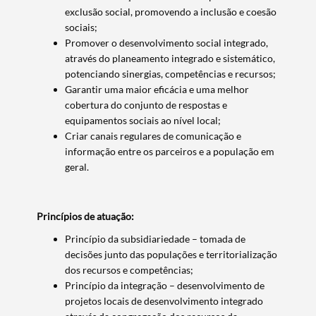
exclusão social, promovendo a inclusão e coesão
sociais;
Promover o desenvolvimento social integrado,
através do planeamento integrado e sistemático,
potenciando sinergias, competências e recursos;
Garantir uma maior eficácia e uma melhor
cobertura do conjunto de respostas e
Termo de Pesquisa
equipamentos sociais ao nível local;
Criar canais regulares de comunicação e
informação entre os parceiros e a população em
geral.
Categorias gerais
Princípios de atuação:
Princípio da subsidiariedade – tomada de
decisões junto das populações e territorialização
dos recursos e competências;
Princípio da integração – desenvolvimento de
Filtros
projetos locais de desenvolvimento integrado