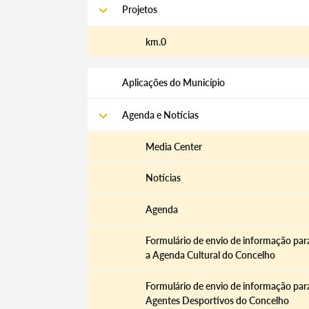
Projetos
km.0
Aplicações do Município
Agenda e Notícias
Media Center
Notícias
Agenda
Formulário de envio de informação par
a Agenda Cultural do Concelho
Formulário de envio de informação par
Agentes Desportivos do Concelho