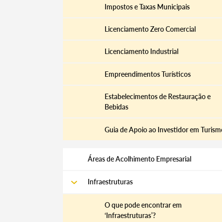
Impostos e Taxas Municipais
Licenciamento Zero Comercial
Licenciamento Industrial
Empreendimentos Turísticos
Estabelecimentos de Restauração e
Bebidas
Guia de Apoio ao Investidor em Turism
Áreas de Acolhimento Empresarial
Infraestruturas
O que pode encontrar em
‘Infraestruturas’?