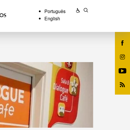
Português
ÇOS
English