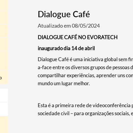
Dialogue Café
Atualizado em 08/05/2024
DIALOGUE CAFÉ NO EVORATECH
inaugurado dia 14 de abril
Dialogue Café é uma iniciativa global sem fin
a-face entre os diversos grupos de pessoas
compartilhar experiências, aprender uns com
o
mundo um lugar melhor.
Esta é a primeira rede de videoconferência
sociedade civil – para organizações sociais, 