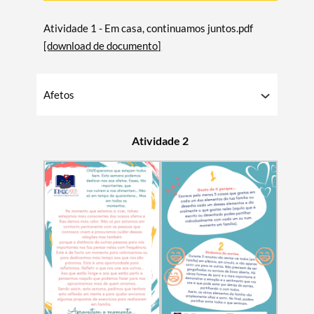
Atividade 1 - Em casa, continuamos juntos.pdf
[download de documento]
Afetos
Atividade 2