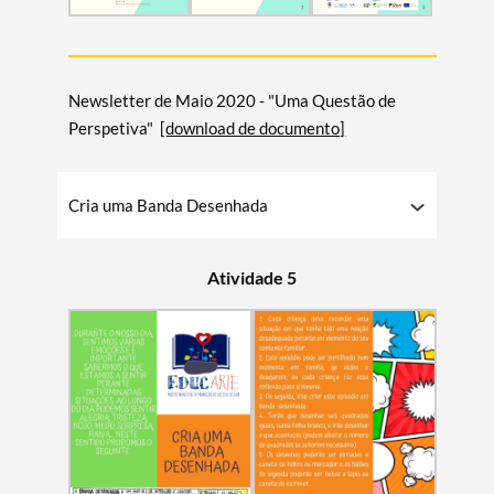
Newsletter de Maio 2020 - "Uma Questão de
Perspetiva"
[download de documento]
Cria uma Banda Desenhada
Atividade 5