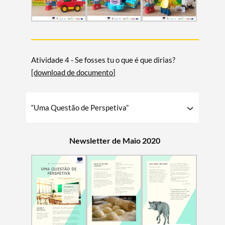
Atividade 4 - Se fosses tu o que é que dirias?
[download de documento]
“Uma Questão de Perspetiva”
Newsletter de Maio 2020