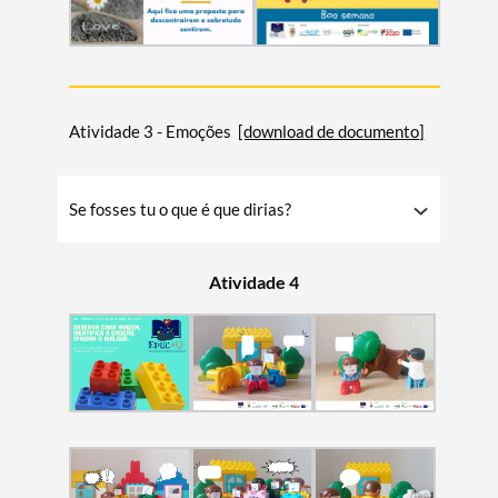
Atividade 3 - Emoções
[download de documento]
Se fosses tu o que é que dirias?
Atividade 4