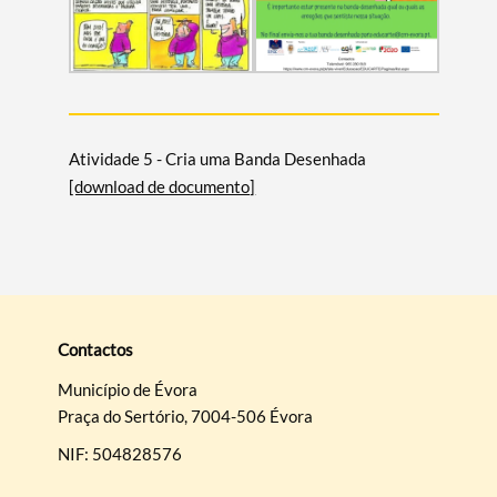
Atividade 5 - Cria uma Banda Desenhada
[download de documento]
Contactos
Município de Évora
Praça do Sertório, 7004-506 Évora
NIF: 504828576