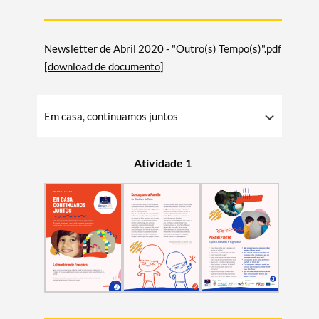
Newsletter de Abril 2020 - "Outro(s) Tempo(s)".pdf
[download de documento]
Em casa, continuamos juntos
Atividade 1