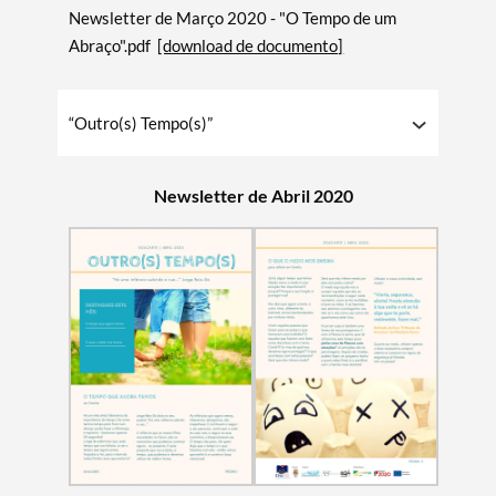
Newsletter de Março 2020 - "O Tempo de um
Abraço".pdf
[download de documento]
“Outro(s) Tempo(s)”
Newsletter de Abril 2020