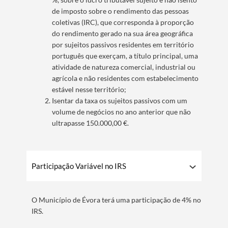
de imposto sobre o rendimento das pessoas
coletivas (IRC), que corresponda à proporção
do rendimento gerado na sua área geográfica
por sujeitos passivos residentes em território
português que exerçam, a título principal, uma
atividade de natureza comercial, industrial ou
agrícola e não residentes com estabelecimento
estável nesse território;
Isentar da taxa os sujeitos passivos com um
volume de negócios no ano anterior que não
ultrapasse 150.000,00 €.
Participação Variável no IRS
O Município de Évora terá uma participação de 4% no
IRS.