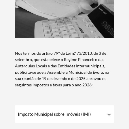
Nos termos do artigo 79º da Lei n.º 73/2013, de 3 de
setembro, que estabelece o Regime Financeiro das
Autarquias Locais e das Entidades Intermunicipais,
publicita-se que a Assembleia Municipal de Évora, na
sua reunião de 19 de dezembro de 2025 aprovou os
seguintes impostos e taxas para o ano 2026:
​Imposto Municipal sobre Imóveis (IMI)