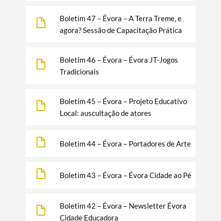
Boletim 47 – Évora – A Terra Treme, e
agora? Sessão de Capacitação Prática
Boletim 46 – Évora – Évora JT-Jogos
Tradicionais
Boletim 45 – Évora – Projeto Educativo
Local: auscultação de atores
Boletim 44 – Évora – Portadores de Arte
Boletim 43 – Évora – Évora Cidade ao Pé
Boletim 42 – Évora – Newsletter Évora
Cidade Educadora