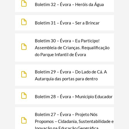
Boletim 32 – Évora – Heróis da Água
Boletim 31 – Évora – Ser a Brincar
Boletim 30 – Évora – Eu Participo!
Assembleia de Crianças. Requalificação
do Parque Infantil de Évora
Boletim 29 – Évora – Do Lado de Cá. A
Autarquia das portas para dentro
Boletim 28 – Évora – Município Educador
Boletim 27 – Évora – Projeto Nós
Propomos – Cidadania, Sustentabilidade e
Inovação na Educação Geográfica