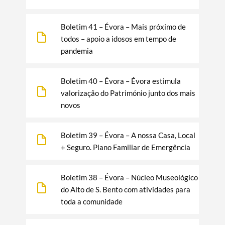
Boletim 41 – Évora – Mais próximo de
todos – apoio a idosos em tempo de
pandemia
Termo de Pesquisa
Boletim 40 – Évora – Évora estimula
valorização do Património junto dos mais
novos
Boletim 39 – Évora – A nossa Casa, Local
Categorias gerais
+ Seguro. Plano Familiar de Emergência
Boletim 38 – Évora – Núcleo Museológico
do Alto de S. Bento com atividades para
toda a comunidade
Filtros