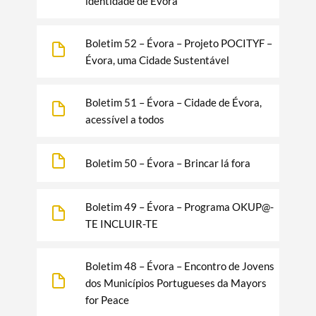
identidade de Évora
Boletim 52 – Évora – Projeto POCITYF –
Évora, uma Cidade Sustentável
Boletim 51 – Évora – Cidade de Évora,
acessível a todos
Boletim 50 – Évora – Brincar lá fora
Boletim 49 – Évora – Programa OKUP@-
TE INCLUIR-TE
Boletim 48 – Évora – Encontro de Jovens
dos Municípios Portugueses da Mayors
for Peace