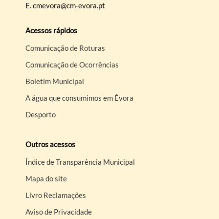
E.
cmevora@cm-evora.pt
Acessos rápidos
Comunicação de Roturas
Comunicação de Ocorrências
Boletim Municipal
A água que consumimos em Évora
Desporto
Outros acessos
Índice de Transparência Municipal
Mapa do site
Livro Reclamações
Aviso de Privacidade