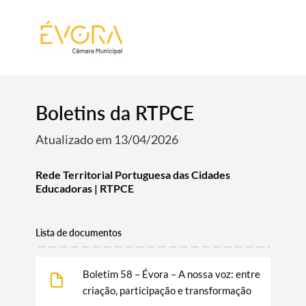
[:pt]
[:en]
[:]
Boletins da RTPCE
Atualizado em 13/04/2026
Rede Territorial Portuguesa das Cidades
Educadoras | RTPCE​
Lista de documentos
Boletim 58 – Évora – A nossa voz: entre
criação, participação e transformação