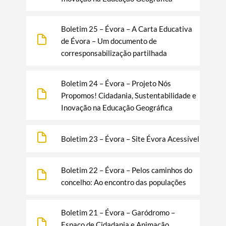
Boletim 25 – Évora – A Carta Educativa
de Évora – Um documento de
corresponsabilização partilhada
Boletim 24 – Évora – Projeto Nós
Propomos! Cidadania, Sustentabilidade e
Inovação na Educação Geográfica
Boletim 23 – Évora – Site Évora Acessível
Boletim 22 – Évora – Pelos caminhos do
concelho: Ao encontro das populações
Boletim 21 – Évora – Garódromo –
Espaço de Cidadania e Animação