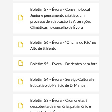
Boletim 57 – Évora – Conselho Local
Júnior e pensamento criativo: um
processo de adaptação às Alterações
Climáticas no concelho de Évora
Boletim 56 – Évora – “Oficina do Pão” no
Alto de S. Bento
Boletim 55 – Évora – De dentro para fora
Boletim 54 – Évora – Serviço Cultural e
Educativo do Palácio de D. Manuel
Boletim 53 – Évora – Cromoneta: à
descoberta da memória, património e