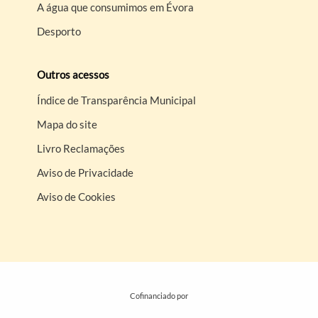
A água que consumimos em Évora
Desporto
Outros acessos
Índice de Transparência Municipal
Mapa do site
Livro Reclamações
Aviso de Privacidade
Aviso de Cookies
Cofinanciado por