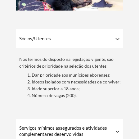
​Sócios/Utentes
Nos termos do disposto na legislação vigente, são
critérios de prioridade na seleção dos utentes:
Dar prioridade aos munícipes eborenses;
Idosos isolados com necessidades de conviver;
Idade superior a 18 anos;
Número de vagas (200).
Serviços mínimos assegurados e atividades
complementares desenvolvidas