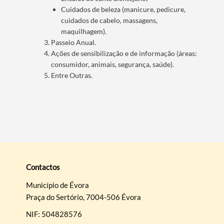
Cuidados de beleza (manicure, pedicure,
cuidados de cabelo, massagens,
maquilhagem).
Passeio Anual.
Ações de sensibilização e de informação (áreas:
consumidor, animais, segurança, saúde).
Entre Outras.
Contactos
Município de Évora
Praça do Sertório, 7004-506 Évora
NIF: 504828576