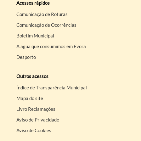
Acessos rápidos
Comunicação de Roturas
Comunicação de Ocorrências
Boletim Municipal
A água que consumimos em Évora
Desporto
Outros acessos
Índice de Transparência Municipal
Mapa do site
Livro Reclamações
Aviso de Privacidade
Aviso de Cookies