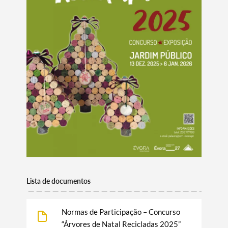
Categorias gerais
Filtros
Lista de documentos
Normas de Participação – Concurso
“Árvores de Natal Recicladas 2025”