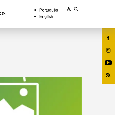
Português
ÇOS
English