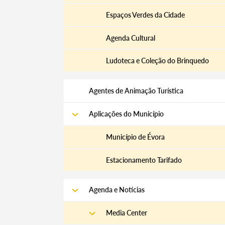
Espaços Verdes da Cidade
Agenda Cultural
Ludoteca e Coleção do Brinquedo
Agentes de Animação Turística
Aplicações do Município
Município de Évora
Estacionamento Tarifado
Agenda e Notícias
Media Center