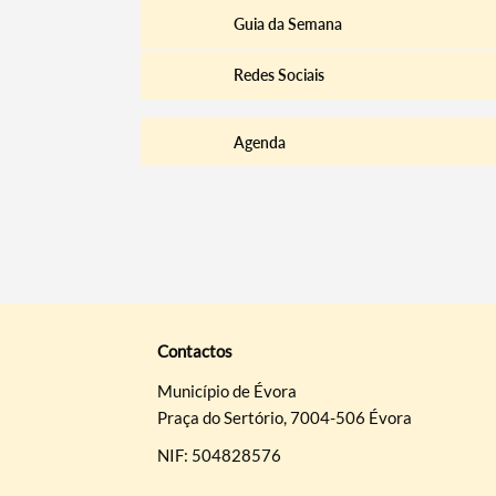
Guia da Semana
Redes Sociais
Agenda
Contactos
Município de Évora
Praça do Sertório, 7004-506 Évora
NIF: 504828576