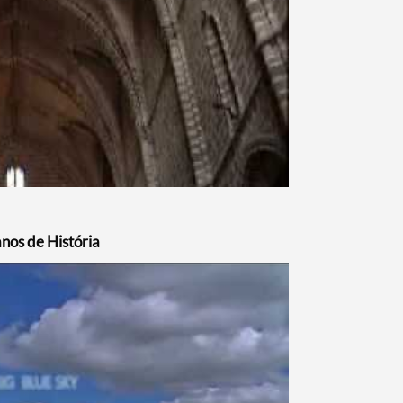
os de História