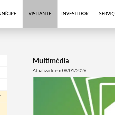
NÍCIPE
VISITANTE
INVESTIDOR
SERVI
Multimédia
Atualizado em 08/01/2026
?