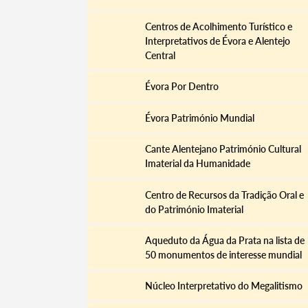
Centros de Acolhimento Turístico e
Interpretativos de Évora e Alentejo
Central
Évora Por Dentro
Évora Património Mundial
Cante Alentejano Património Cultural
Imaterial da Humanidade
Centro de Recursos da Tradição Oral e
do Património Imaterial
Aqueduto da Água da Prata na lista de
50 monumentos de interesse mundial
Núcleo Interpretativo do Megalitismo