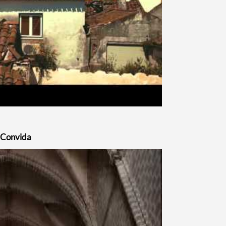
Convida