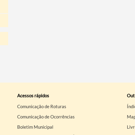
Acessos rápidos
Out
Comunicação de Roturas
Índi
Comunicação de Ocorrências
Map
Boletim Municipal
Liv