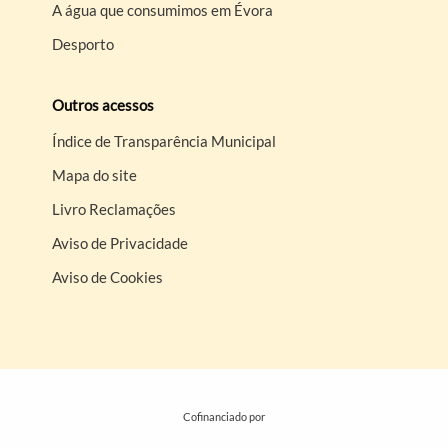
A água que consumimos em Évora
Desporto
Outros acessos
Índice de Transparência Municipal
Mapa do site
Livro Reclamações
Aviso de Privacidade
Aviso de Cookies
Cofinanciado por