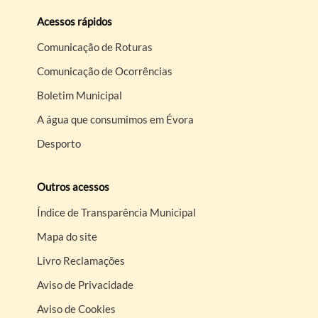
Acessos rápidos
Comunicação de Roturas
Comunicação de Ocorrências
Boletim Municipal
A água que consumimos em Évora
Desporto
Outros acessos
Índice de Transparência Municipal
Mapa do site
Livro Reclamações
Aviso de Privacidade
Aviso de Cookies