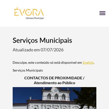
[:pt]
[:en]
[:]
Serviços Municipais
Atualizado em 07/07/2026
Desculpe, este conteúdo só está disponível em
English
.
Serviços Municipais
CONTACTOS DE PROXIMIDADE /
Atendimento ao Público