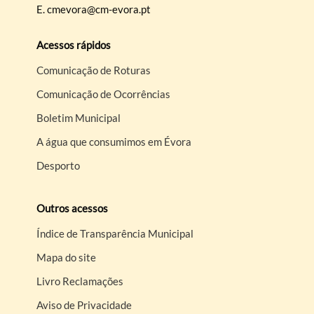
E.
cmevora@cm-evora.pt
Acessos rápidos
Comunicação de Roturas
Comunicação de Ocorrências
Boletim Municipal
A água que consumimos em Évora
Desporto
Outros acessos
Índice de Transparência Municipal
Mapa do site
Livro Reclamações
Aviso de Privacidade