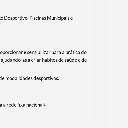
o Desportivo, Piscinas Municipais e
orcionar e sensibilizar para a prática do
 ajudando-as a criar hábitos de saúde e de
de modalidades desportivas.
a rede fixa nacional»