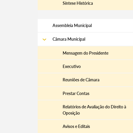
Síntese Histórica
Assembleia Municipal
Câmara Municipal
Mensagem do Presidente
Executivo
Reuniões de Câmara
Prestar Contas
Relatórios de Avaliação do Direito à
Oposição
Avisos e Editais