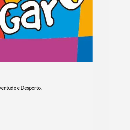
ventude e Desporto.