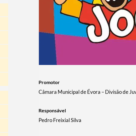
Promotor
Câmara Municipal de Évora – Divisão de Ju
Responsável
Pedro Freixial Silva