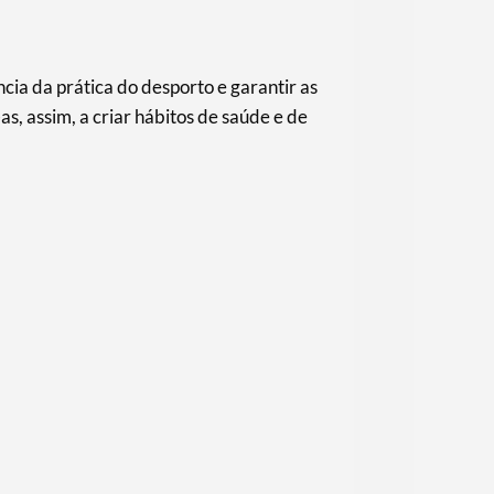
ncia da prática do desporto e garantir as
s, assim, a criar hábitos de saúde e de