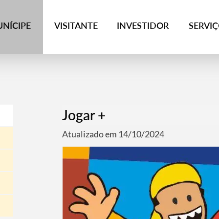
NÍCIPE
VISITANTE
INVESTIDOR
SERVI
Jogar +
Atualizado em 14/10/2024