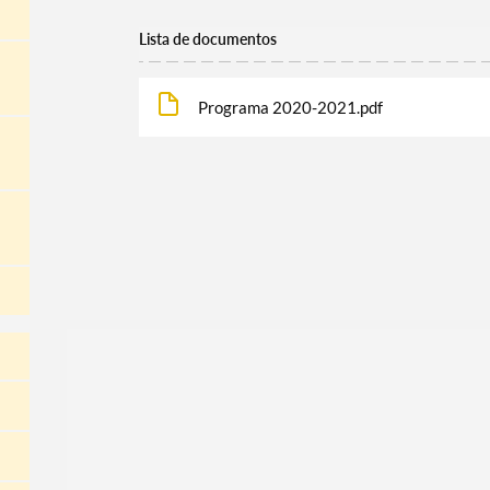
Lista de documentos
Programa 2020-2021.pdf