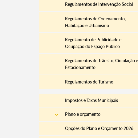
Regulamentos de Intervenção Social
Regulamentos de Ordenamento,
Habitação e Urbanismo
Filtros
Regulamento de Publicidade e
Ocupação do Espaço Público
Regulamentos de Trânsito, Circulação e
Estacionamento
Regulamentos de Turismo
Impostos e Taxas Municipais
Plano e orçamento
Opções do Plano e Orçamento 2026