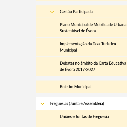
Gestão Participada
Plano Municipal de Mobilidade Urbana
Sustentável de Évora
Implementação da Taxa Turística
Municipal
Debates no âmbito da Carta Educativa
de Évora 2017-2027
Boletim Municipal
Freguesias (Junta e Assembleia)
Uniões e Juntas de Freguesia