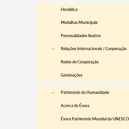
Heráldica
Medalhas Municipais
Personalidades Ilustres
Relações Internacionais / Cooperação
Redes de Cooperação
Geminações
Património da Humanidade
Acerca de Évora
Évora Património Mundial da UNESCO