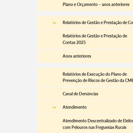
Plano e Orçamento – anos anteriores
Relatórios de Gestão e Prestação de C
Relatórios de Gestão e Prestação de
Contas 2025
Anos anteriores
​Relatórios de Execução do Plano de
Prevenção de Riscos de Gestão da CM
Canal de Denúncias
Atendimento
Atendimento Descentralizado de Eleito
com Pelouros nas Freguesias Rurais