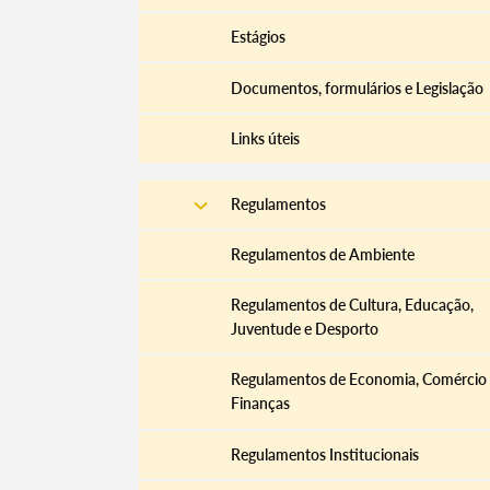
Estágios
Documentos, formulários e Legislação
Links úteis
Regulamentos
Regulamentos de Ambiente
Regulamentos de Cultura, Educação,
Termo de Pesquisa
Juventude e Desporto
Regulamentos de Economia, Comércio
Finanças
Regulamentos Institucionais
Categorias gerais