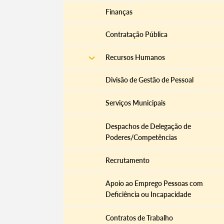
Finanças
Contratação Pública
Recursos Humanos
Divisão de Gestão de Pessoal
Serviços Municipais
Despachos de Delegação de
Poderes/Competências
Recrutamento
Apoio ao Emprego Pessoas com
Deficiência ou Incapacidade
Contratos de Trabalho