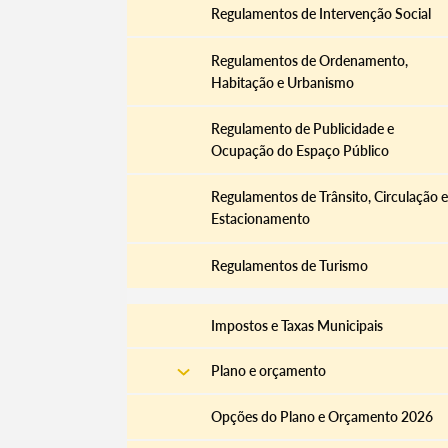
Regulamentos de Intervenção Social
Regulamentos de Ordenamento,
Habitação e Urbanismo
Filtros
Regulamento de Publicidade e
Ocupação do Espaço Público
Regulamentos de Trânsito, Circulação e
Estacionamento
Regulamentos de Turismo
Impostos e Taxas Municipais
Plano e orçamento
Opções do Plano e Orçamento 2026