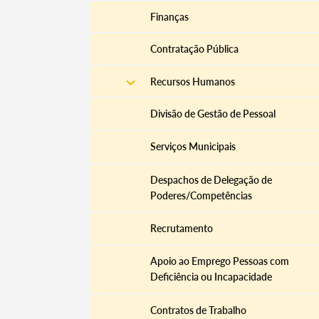
Finanças
Contratação Pública
Recursos Humanos
Divisão de Gestão de Pessoal
Serviços Municipais
Despachos de Delegação de
Poderes/Competências
Recrutamento
Apoio ao Emprego Pessoas com
Deficiência ou Incapacidade
Contratos de Trabalho