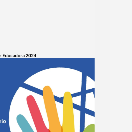
e Educadora 2024