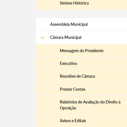
Síntese Histórica
Assembleia Municipal
Câmara Municipal
Mensagem do Presidente
Executivo
Reuniões de Câmara
Prestar Contas
Relatórios de Avaliação do Direito à
Oposição
Avisos e Editais