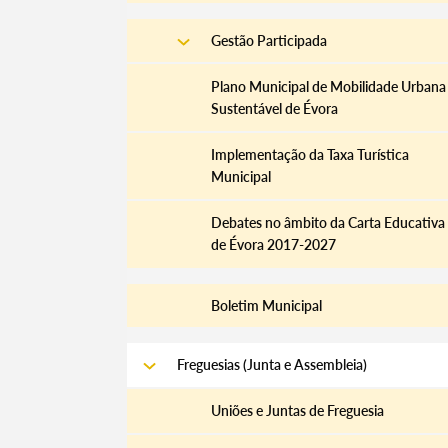
Gestão Participada
Plano Municipal de Mobilidade Urbana
Sustentável de Évora
Implementação da Taxa Turística
Municipal
Debates no âmbito da Carta Educativa
de Évora 2017-2027
Boletim Municipal
Freguesias (Junta e Assembleia)
Uniões e Juntas de Freguesia