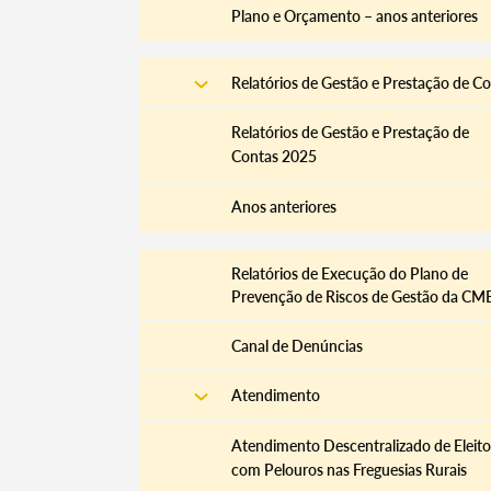
Plano e Orçamento – anos anteriores
Relatórios de Gestão e Prestação de C
Relatórios de Gestão e Prestação de
Contas 2025
Anos anteriores
​Relatórios de Execução do Plano de
Prevenção de Riscos de Gestão da CM
Canal de Denúncias
Atendimento
Atendimento Descentralizado de Eleito
com Pelouros nas Freguesias Rurais