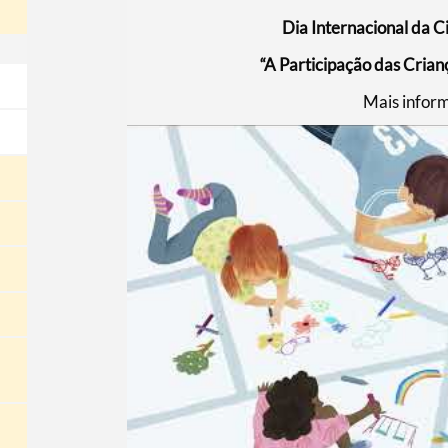
Dia Internacional da 
“A Participação das Cria
Mais infor