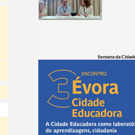
Semana da Cidad