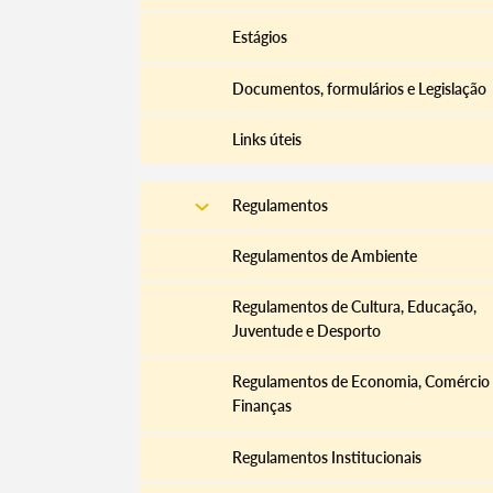
Estágios
Documentos, formulários e Legislação
Links úteis
Regulamentos
Regulamentos de Ambiente
Regulamentos de Cultura, Educação,
Termo de Pesquisa
Juventude e Desporto
Regulamentos de Economia, Comércio
Finanças
Regulamentos Institucionais
Categorias gerais