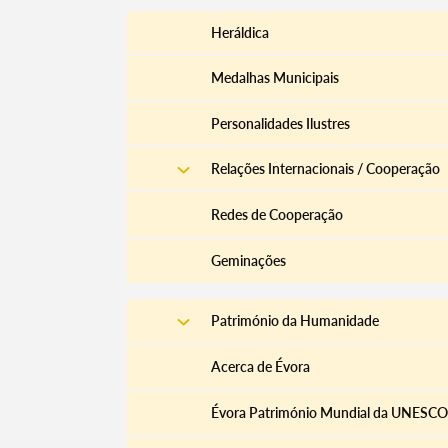
Heráldica
Medalhas Municipais
Personalidades Ilustres
Relações Internacionais / Cooperação
Redes de Cooperação
Geminações
Património da Humanidade
Acerca de Évora
Évora Património Mundial da UNESCO