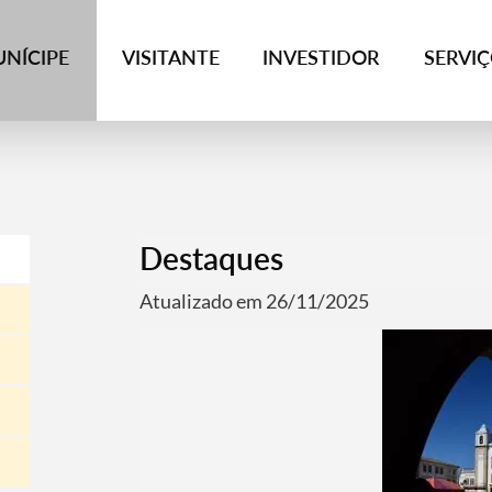
NÍCIPE
VISITANTE
INVESTIDOR
SERVI
Destaques
Atualizado em 26/11/2025