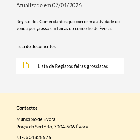
Atualizado em 07/01/2026
Registo dos Comerciantes que exercem a atividade de
venda por grosso em feiras do concelho de Évora.​
Lista de documentos
Termo de Pesquisa
Lista de Registos feiras grossistas
Categorias gerais
Contactos
Município de Évora
Praça do Sertório, 7004-506 Évora
NIF: 504828576