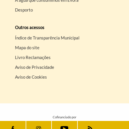
A água que consumimos em Évora
Desporto
Outros acessos
Índice de Transparência Municipal
Mapa do site
Livro Reclamações
Aviso de Privacidade
Aviso de Cookies
Cofinanciado por