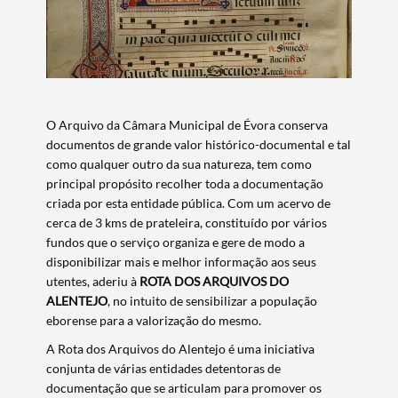
O Arquivo da Câmara Municipal de Évora conserva
documentos de grande valor histórico-documental e tal
como qualquer outro da sua natureza, tem como
principal propósito recolher toda a documentação
criada por esta entidade pública. Com um acervo de
cerca de 3 kms de prateleira, constituído por vários
fundos que o serviço organiza e gere de modo a
disponibilizar mais e melhor informação aos seus
utentes, aderiu à
ROTA DOS ARQUIVOS DO
ALENTEJO
, no intuito de sensibilizar a população
eborense para a valorização do mesmo.
A Rota dos Arquivos do Alentejo é uma iniciativa
conjunta de várias entidades detentoras de
documentação que se articulam para promover os