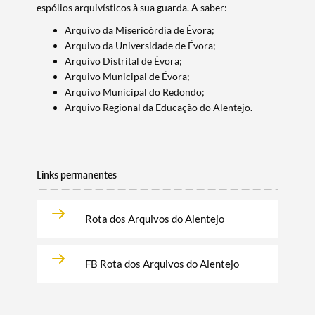
espólios arquivísticos à sua guarda. A saber:
Arquivo da Misericórdia de Évora;
Termo de Pesquisa
Arquivo da Universidade de Évora;
Arquivo Distrital de Évora;
Arquivo Municipal de Évora;
Arquivo Municipal do Redondo;
Arquivo Regional da Educação do Alentejo.
Categorias gerais
Links permanentes
Filtros
Rota dos Arquivos do Alentejo
FB Rota dos Arquivos do Alentejo