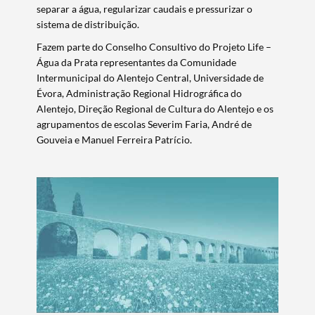
separar a água, regularizar caudais e pressurizar o
sistema de distribuição.
Filtros
Fazem parte do Conselho Consultivo do Projeto Life –
Água da Prata representantes da Comunidade
Intermunicipal do Alentejo Central, Universidade de
Évora, Administração Regional Hidrográfica do
Alentejo, Direção Regional de Cultura do Alentejo e os
agrupamentos de escolas Severim Faria, André de
Gouveia e Manuel Ferreira Patrício.