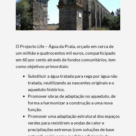
O Projecto Life – Água da Prata, orçado em cerca de
um milhão e quatrocentos mil euros, comparticipado
em 60 por cento através de fundos comunitários, tem
como objetivos primordiais:
Substituir a água tratada para rega por água não
tratada, reutilizando as nascentes originais e o
aqueduto histórico.
Promover obras de adaptação no aqueduto, de
forma a harmonizar a construção a uma nova
função.
Promover uma adaptação estrutural dos espaços
verdes para resistirem a ondas de calor e
precipitações extremas (com soluções de base