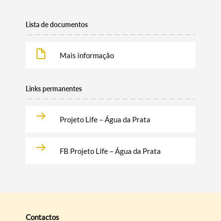
Lista de documentos
Mais informação
Links permanentes
Projeto Life – Água da Prata
FB Projeto Life – Água da Prata
Contactos