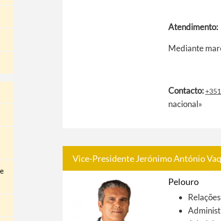
Atendimento:
Mediante mar
Contacto:
+351
nacional»
Vice-Presidente Jerónimo António Vaq
 e
Pelouro
Relações
Administ