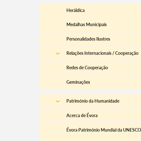
Heráldica
Medalhas Municipais
Personalidades Ilustres
Relações Internacionais / Cooperação
Redes de Cooperação
Geminações
Património da Humanidade
Acerca de Évora
Évora Património Mundial da UNESCO