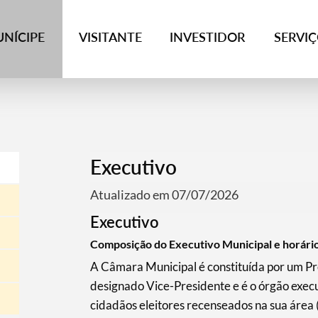
NÍCIPE
VISITANTE
INVESTIDOR
SERVI
Executivo
Atualizado em 07/07/2026
Executivo
Composição do Executivo Municipal e horário
A Câmara Municipal é constituída por um Pr
designado Vice-Presidente e é o órgão execut
cidadãos eleitores recenseados na sua área 