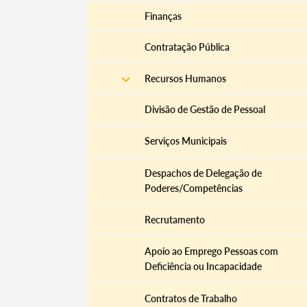
Finanças
Contratação Pública
Recursos Humanos
Divisão de Gestão de Pessoal
Serviços Municipais
Despachos de Delegação de
Poderes/Competências
Recrutamento
Apoio ao Emprego Pessoas com
Deficiência ou Incapacidade
Contratos de Trabalho