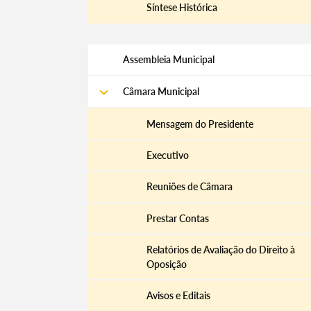
Síntese Histórica
Assembleia Municipal
Câmara Municipal
Mensagem do Presidente
Executivo
Reuniões de Câmara
Prestar Contas
Relatórios de Avaliação do Direito à
Oposição
Avisos e Editais