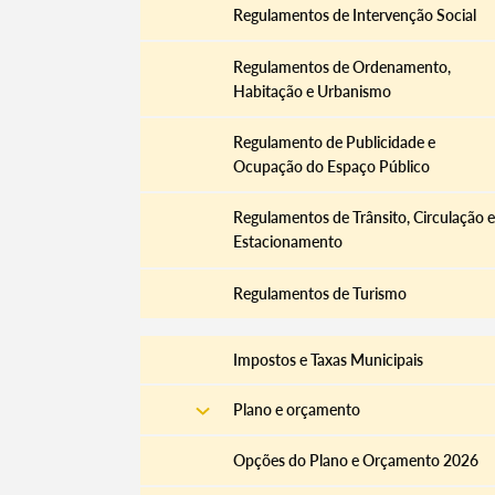
Regulamentos de Intervenção Social
Regulamentos de Ordenamento,
Habitação e Urbanismo
Filtros
Regulamento de Publicidade e
Ocupação do Espaço Público
Regulamentos de Trânsito, Circulação e
Estacionamento
Regulamentos de Turismo
Impostos e Taxas Municipais
Plano e orçamento
Opções do Plano e Orçamento 2026