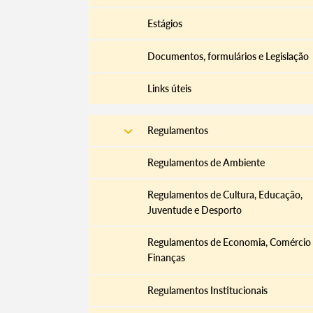
Estágios
Documentos, formulários e Legislação
Links úteis
Regulamentos
Regulamentos de Ambiente
Regulamentos de Cultura, Educação,
Termo de Pesquisa
Juventude e Desporto
Regulamentos de Economia, Comércio
Finanças
Regulamentos Institucionais
Categorias gerais