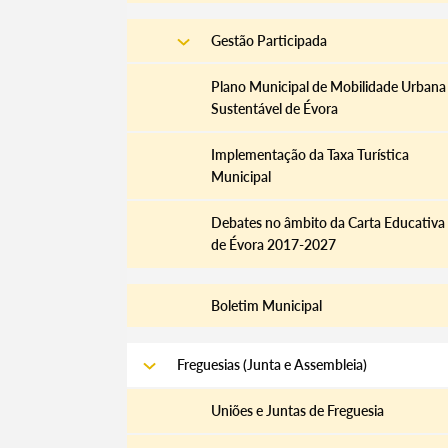
Gestão Participada
Plano Municipal de Mobilidade Urbana
Sustentável de Évora
Implementação da Taxa Turística
Municipal
Debates no âmbito da Carta Educativa
de Évora 2017-2027
Boletim Municipal
Freguesias (Junta e Assembleia)
Uniões e Juntas de Freguesia