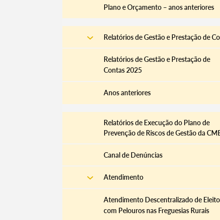
Plano e Orçamento – anos anteriores
Relatórios de Gestão e Prestação de C
Relatórios de Gestão e Prestação de
Contas 2025
Anos anteriores
​Relatórios de Execução do Plano de
Prevenção de Riscos de Gestão da CM
Canal de Denúncias
Atendimento
Atendimento Descentralizado de Eleito
com Pelouros nas Freguesias Rurais