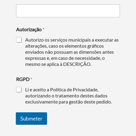
Autorização
*
Autorizo os serviços municipais a executar as
alterações, caso os elementos gráficos
enviados não possuam as dimensões antes
expressas e, em caso de necessidade, o
mesmo se aplica à DESCRIÇÃO.
RGPD
*
Li e aceito a Política de Privacidade,
autorizando o tratamento destes dados
exclusivamente para gestão deste pedido.
Submeter