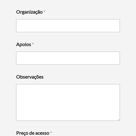
Organização
*
Apoios
*
Observações
Preço de acesso
*