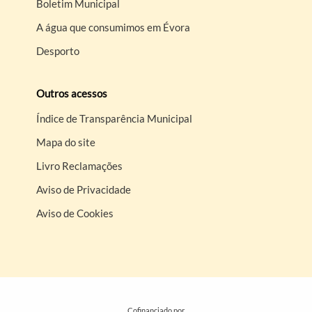
Boletim Municipal
A água que consumimos em Évora
Desporto
Outros acessos
Índice de Transparência Municipal
Mapa do site
Livro Reclamações
Aviso de Privacidade
Aviso de Cookies
Cofinanciado por