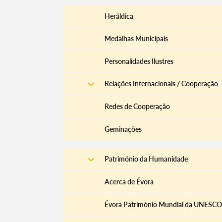
Heráldica
Medalhas Municipais
Personalidades Ilustres
Relações Internacionais / Cooperação
Redes de Cooperação
Geminações
Património da Humanidade
Acerca de Évora
Évora Património Mundial da UNESCO