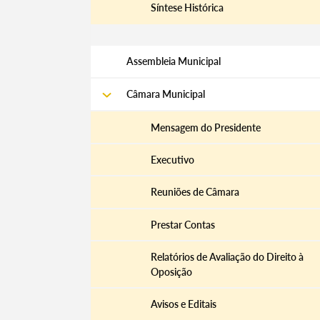
Síntese Histórica
Assembleia Municipal
Câmara Municipal
Mensagem do Presidente
Executivo
Reuniões de Câmara
Prestar Contas
Relatórios de Avaliação do Direito à
Oposição
Avisos e Editais