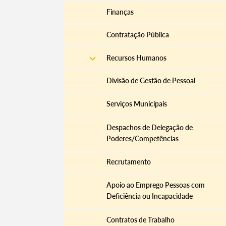
Finanças
Contratação Pública
Recursos Humanos
Divisão de Gestão de Pessoal
Serviços Municipais
Despachos de Delegação de
Poderes/Competências
Recrutamento
Apoio ao Emprego Pessoas com
Deficiência ou Incapacidade
Contratos de Trabalho