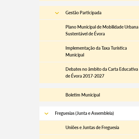
Gestão Participada
Plano Municipal de Mobilidade Urbana
Sustentável de Évora
Implementação da Taxa Turística
Municipal
Debates no âmbito da Carta Educativa
de Évora 2017-2027
Boletim Municipal
Freguesias (Junta e Assembleia)
Uniões e Juntas de Freguesia