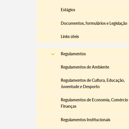
Estágios
Documentos, formulários e Legislação
Links úteis
Regulamentos
Regulamentos de Ambiente
Regulamentos de Cultura, Educação,
Termo de Pesquisa
Juventude e Desporto
Regulamentos de Economia, Comércio
Finanças
Regulamentos Institucionais
Categorias gerais