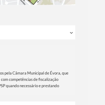
dos pela Câmara Municipal de Évora, que
, com competências de fiscalização
PSP quando necessário e prestando