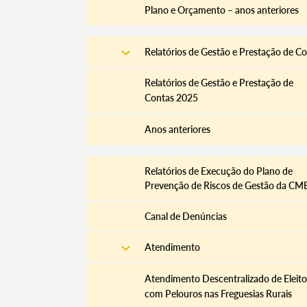
Plano e Orçamento – anos anteriores
Relatórios de Gestão e Prestação de C
Relatórios de Gestão e Prestação de
Contas 2025
Anos anteriores
​Relatórios de Execução do Plano de
Prevenção de Riscos de Gestão da CM
Canal de Denúncias
Atendimento
Atendimento Descentralizado de Eleito
com Pelouros nas Freguesias Rurais