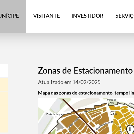
NÍCIPE
VISITANTE
INVESTIDOR
SERVI
Zonas de Estacionamento
Atualizado em 14/02/2025
Mapa das zonas de estacionamento, tempo lim