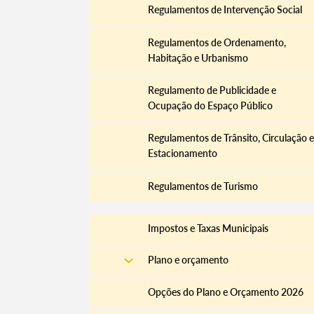
Regulamentos de Intervenção Social
Regulamentos de Ordenamento,
Habitação e Urbanismo
Filtros
Regulamento de Publicidade e
Ocupação do Espaço Público
Regulamentos de Trânsito, Circulação e
Estacionamento
Regulamentos de Turismo
Impostos e Taxas Municipais
Plano e orçamento
Opções do Plano e Orçamento 2026