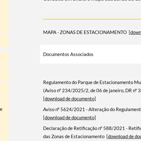
MAPA - ZONAS DE ESTACIONAMENTO
[down
Documentos Associados
Regulamento do Parque de Estacionamento Muni
(Aviso nº 234/2025/2, de 06 de janeiro, DR nº 
[download de documento]
Aviso nº 5624/2021 - Alteração do Regulament
 e
[download de documento]
Declaração de Retificação nº 588/2021 - Retif
das Zonas de Estacionamento
[download de do