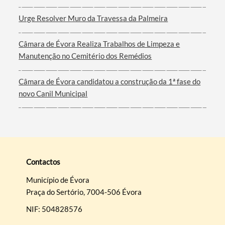
Urge Resolver Muro da Travessa da Palmeira
Câmara de Évora Realiza Trabalhos de Limpeza e
Manutenção no Cemitério dos Remédios
Câmara de Évora candidatou a construção da 1ª fase do
novo Canil Municipal
Contactos
Município de Évora
Praça do Sertório, 7004-506 Évora
NIF: 504828576