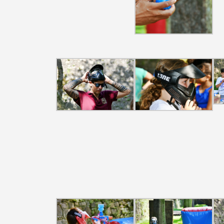
Filtros