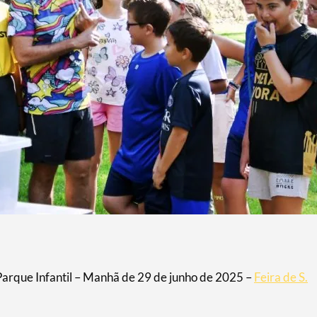
Parque Infantil – Manhã de 29 de junho de 2025 –
Feira de S.