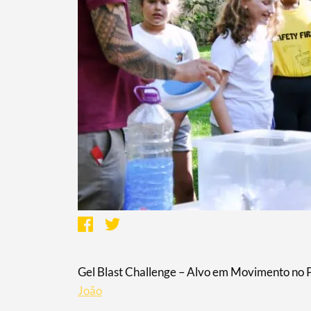
Gel Blast Challenge – Alvo em Movimento no 
João