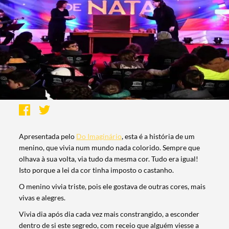
Apresentada pelo
Do Imaginário
, esta é a história de um
menino, que vivia num mundo nada colorido. Sempre que
olhava à sua volta, via tudo da mesma cor. Tudo era igual!
Isto porque a lei da cor tinha imposto o castanho.
O menino vivia triste, pois ele gostava de outras cores, mais
vivas e alegres.
Vivia dia após dia cada vez mais constrangido, a esconder
dentro de si este segredo, com receio que alguém viesse a