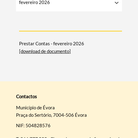
fevereiro 2026
Prestar Contas - fevereiro 2026
[download de documento]
Contactos
Município de Évora
Praça do Sertório, 7004-506 Évora
NIF: 504828576