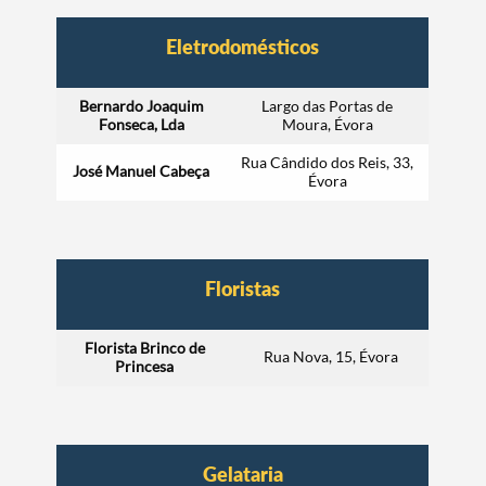
Eletrodomésticos
Bernardo Joaquim
Largo das Portas de
Fonseca, Lda
Moura, Évora
Rua Cândido dos Reis, 33,
José Manuel Cabeça
Évora
Floristas
Florista Brinco de
Rua Nova, 15, Évora
Princesa
Gelataria