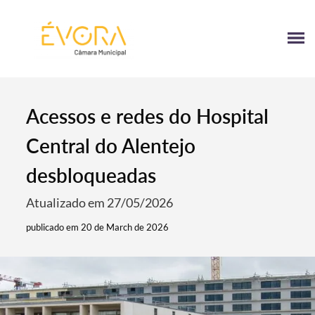
[:pt]
[:en]
[:]
Acessos e redes do Hospital
Central do Alentejo
desbloqueadas
Atualizado em 27/05/2026
publicado em 20 de March de 2026