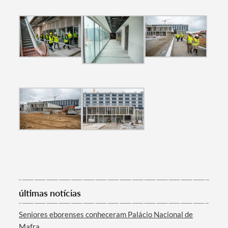
últimas notícias
Seniores eborenses conheceram Palácio Nacional de
Mafra