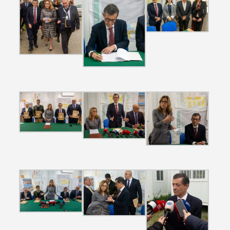
Filtros