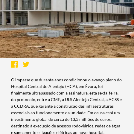
O impasse que durante anos condicionou o avanço pleno do
Hospital Central do Alentejo (HCA), em Évora, foi
finalmente ultrapassado com a assinatura, esta sexta-feira,
do protocolo, entre a CME, a ULS Alentejo Central, a ACSS e
a CCDRA, que garante a construção das infraestruturas
essenciais ao funcionamento da unidade. Em causa está um
investimento global de cerca de 13,3 milhões de euros,
destinado à execução de acessos rodoviários, redes de água
e saneamento e ligações elétricas ao novo hospital,