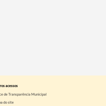
ros acessos
ce de Transparência Municipal
a do site