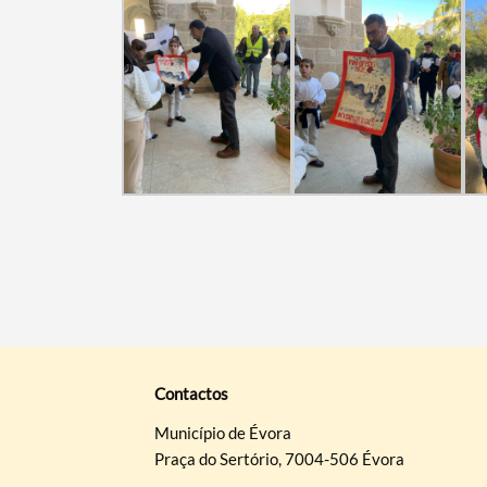
Contactos
Município de Évora
Praça do Sertório, 7004-506 Évora