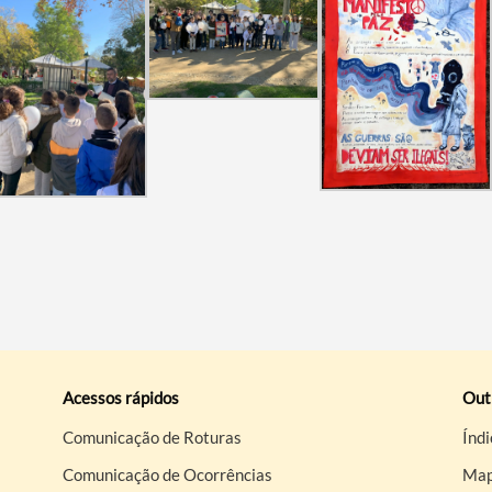
Acessos rápidos
Out
Comunicação de Roturas
Índi
Comunicação de Ocorrências
Map