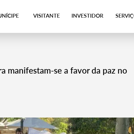
NÍCIPE
VISITANTE
INVESTIDOR
SERVI
a manifestam-se a favor da paz no