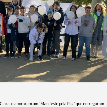
a Clara, elaboraram um “Manifesto pela Paz” que entregaram