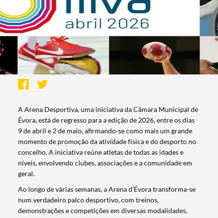
A Arena Desportiva, uma iniciativa da Câmara Municipal de
Évora, está de regresso para a edição de 2026, entre os dias
9 de abril e 2 de maio, afirmando-se como mais um grande
momento de promoção da atividade física e do desporto no
concelho. A iniciativa reúne atletas de todas as idades e
níveis, envolvendo clubes, associações e a comunidade em
geral.
Ao longo de várias semanas, a Arena d’Évora transforma-se
num verdadeiro palco desportivo, com treinos,
demonstrações e competições em diversas modalidades,