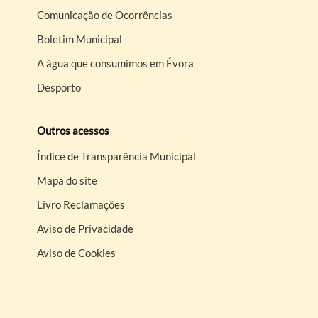
Comunicação de Ocorrências
Boletim Municipal
A água que consumimos em Évora
Desporto
Outros acessos
Índice de Transparência Municipal
Mapa do site
Livro Reclamações
Aviso de Privacidade
Aviso de Cookies