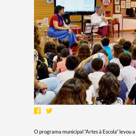
O programa municipal “Artes à Escola” levou a