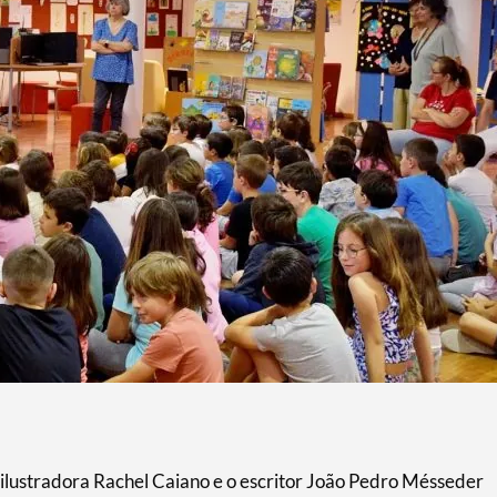
 ilustradora Rachel Caiano e o escritor João Pedro Mésseder