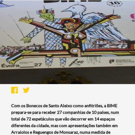
Com os Bonecos de Santo Aleixo como anfitriões, a BIME
prepara-se para receber 27 companhias de 10 países, num
total de 72 espetáculos que vão decorrer em 14 espaços
diferentes da cidade, mas com apresentações também em
Arraiolos e Reguengos de Monsaraz, numa medida de