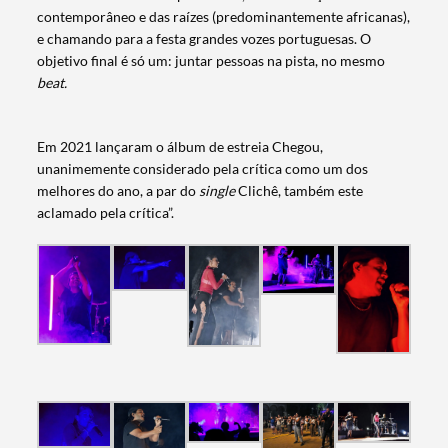
contemporâneo e das raízes (predominantemente africanas),
e chamando para a festa grandes vozes portuguesas. O
objetivo final é só um: juntar pessoas na pista, no mesmo
beat.
Em 2021 lançaram o álbum de estreia Chegou,
unanimemente considerado pela crítica como um dos
melhores do ano, a par do
single
Clichê, também este
aclamado pela crítica”.