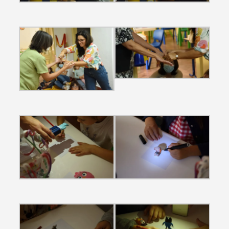
Categorias gerais
Filtros