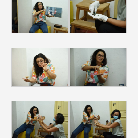
Termo de Pesquisa