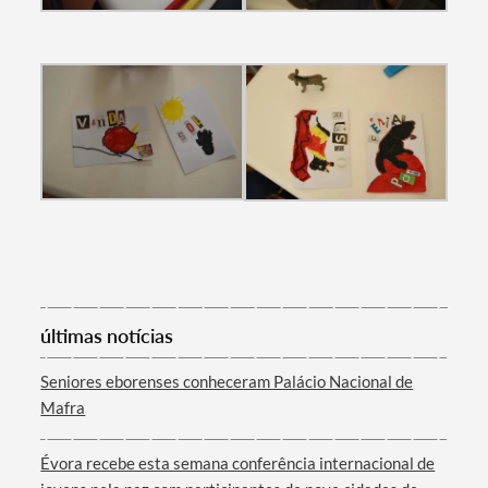
últimas notícias
Seniores eborenses conheceram Palácio Nacional de
Mafra
Évora recebe esta semana conferência internacional de