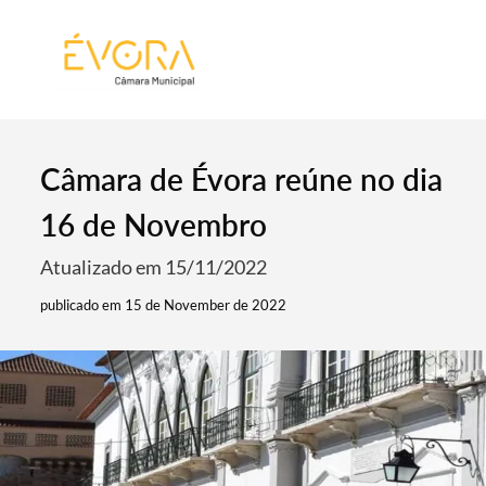
[:pt]
[:en]
[:]
Câmara de Évora reúne no dia
16 de Novembro
Atualizado em 15/11/2022
publicado em 15 de November de 2022