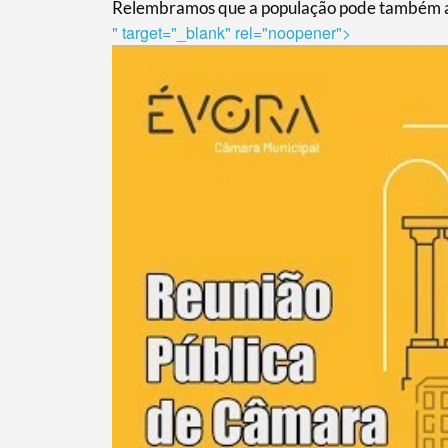
Relembramos que a população pode também assi
" target="_blank" rel="noopener">