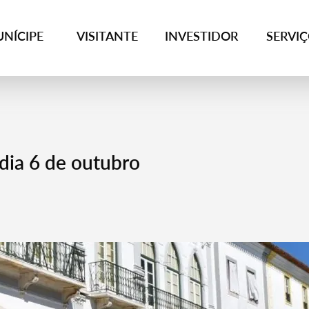
NÍCIPE
VISITANTE
INVESTIDOR
SERVI
dia 6 de outubro