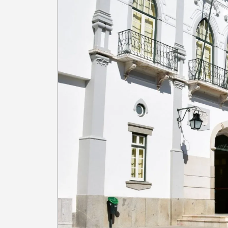
Categorias gerais
Filtros