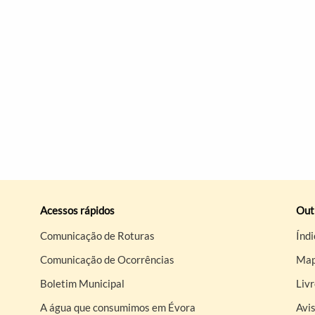
Acessos rápidos
Out
Comunicação de Roturas
Índi
Comunicação de Ocorrências
Map
Boletim Municipal
Liv
A água que consumimos em Évora
Avis