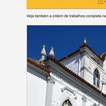
Veja também a ordem de trabalhos completa n
Termo de Pesquisa