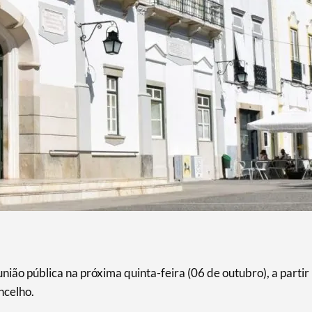
ião pública na próxima quinta-feira (06 de outubro), a partir
ncelho.