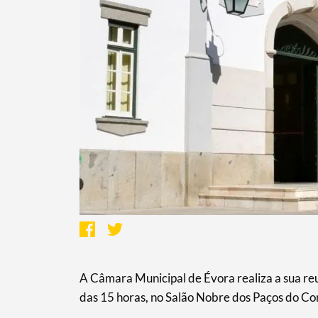
A Câmara Municipal de Évora realiza a sua reun
das 15 horas, no Salão Nobre dos Paços do Co