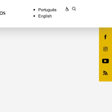
Português
ÇOS
English