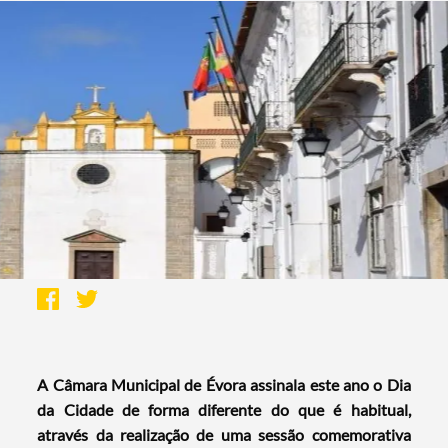
A Câmara Municipal de Évora assinala este ano o Dia
da Cidade de forma diferente do que é habitual,
através da realização de uma sessão comemorativa