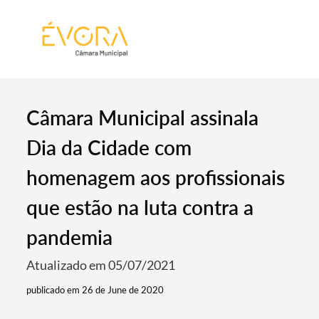
[:pt]
[:en]
[:]
Câmara Municipal assinala
Dia da Cidade com
homenagem aos profissionais
que estão na luta contra a
pandemia
Atualizado em 05/07/2021
publicado em 26 de June de 2020