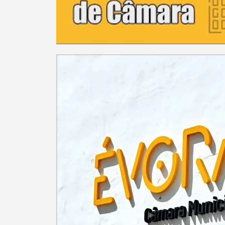
Categorias gerais
Filtros