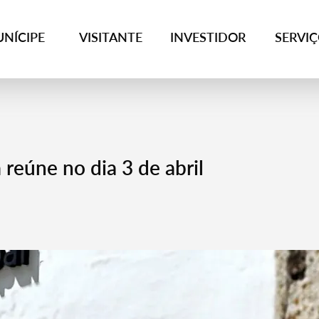
NÍCIPE
VISITANTE
INVESTIDOR
SERVI
reúne no dia 3 de abril