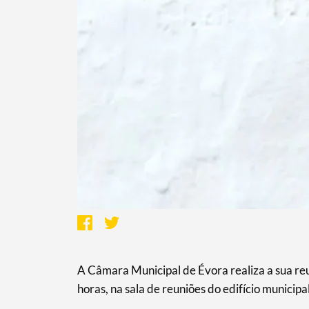
A Câmara Municipal de Évora realiza a sua reuni
horas, na sala de reuniões do edifício municip