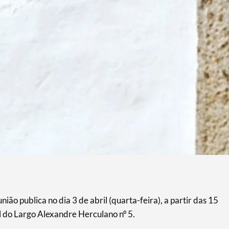
ão publica no dia 3 de abril (quarta-feira), a partir das 15
al do Largo Alexandre Herculano nº 5.