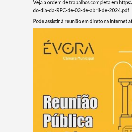
Veja a ordem de trabalhos completa em htt
do-dia-da-RPC-de-03-de-abril-de-2024.pdf
Pode assistir à reunião em direto na internet 
Termo de Pesquisa