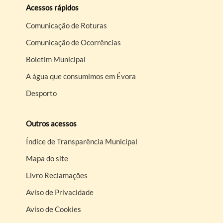
Acessos rápidos
Comunicação de Roturas
Comunicação de Ocorrências
Boletim Municipal
A água que consumimos em Évora
Desporto
Outros acessos
Índice de Transparência Municipal
Mapa do site
Livro Reclamações
Aviso de Privacidade
Aviso de Cookies