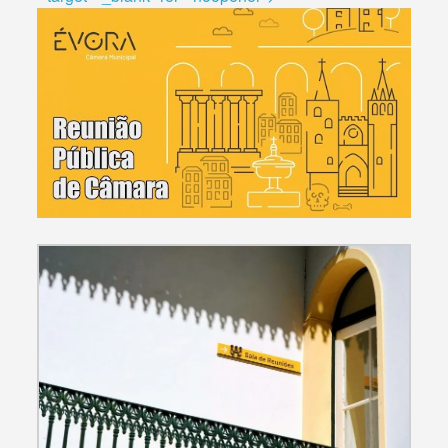
Termo de Pesquisa