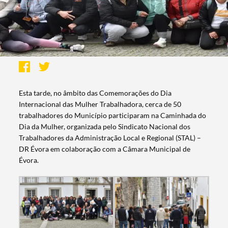
Esta tarde, no âmbito das Comemorações do Dia
Internacional das Mulher Trabalhadora, cerca de 50
trabalhadores do Município participaram na Caminhada do
Dia da Mulher, organizada pelo Sindicato Nacional dos
Trabalhadores da Administração Local e Regional (STAL) –
DR Évora em colaboração com a Câmara Municipal de
Évora.