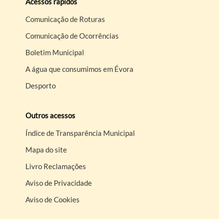
Acessos rápidos
Comunicação de Roturas
Comunicação de Ocorrências
Boletim Municipal
A água que consumimos em Évora
Desporto
Outros acessos
Índice de Transparência Municipal
Mapa do site
Livro Reclamações
Aviso de Privacidade
Aviso de Cookies