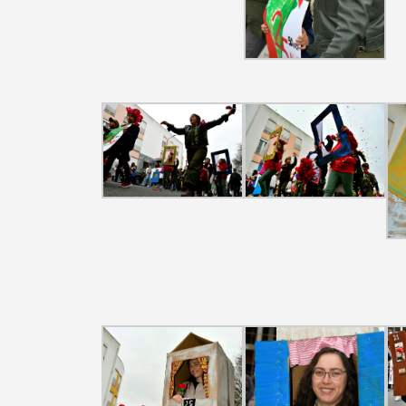
Filtros