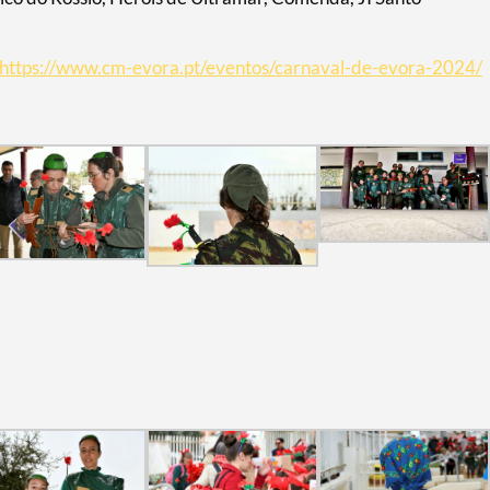
https://www.cm-evora.pt/eventos/carnaval-de-evora-2024/