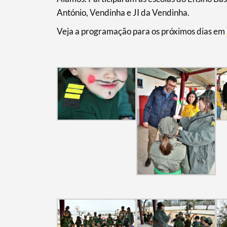
António, Vendinha e JI da Vendinha.
Veja a programação para os próximos dias em