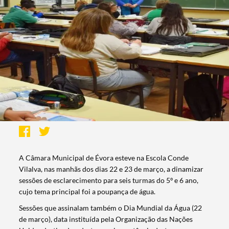
A Câmara Municipal de Évora esteve na Escola Conde
Vilalva, nas manhãs dos dias 22 e 23 de março, a dinamizar
sessões de esclarecimento para seis turmas do 5º e 6 ano,
cujo tema principal foi a poupança de água.
Sessões que assinalam também o Dia Mundial da Água (22
de março), data instituída pela Organização das Nações