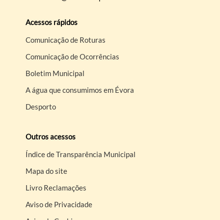
Acessos rápidos
Comunicação de Roturas
Comunicação de Ocorrências
Boletim Municipal
A água que consumimos em Évora
Desporto
Outros acessos
Índice de Transparência Municipal
Mapa do site
Livro Reclamações
Aviso de Privacidade