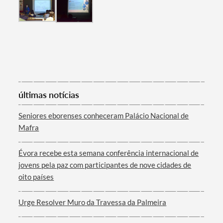
últimas notícias
Seniores eborenses conheceram Palácio Nacional de
Mafra
Évora recebe esta semana conferência internacional de
jovens pela paz com participantes de nove cidades de
oito países
Urge Resolver Muro da Travessa da Palmeira