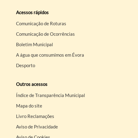
Acessos rápidos
Comunicação de Roturas
Comunicação de Ocorrências
Boletim Municipal
A água que consumimos em Évora
Desporto
Outros acessos
Índice de Transparência Municipal
Mapa do site
Livro Reclamações
Aviso de Privacidade
Aviso de Cookies