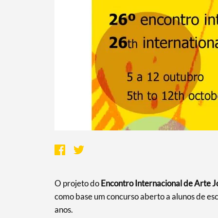
O projeto do
Encontro Internacional de Arte
como base um concurso aberto a alunos de esco
anos.