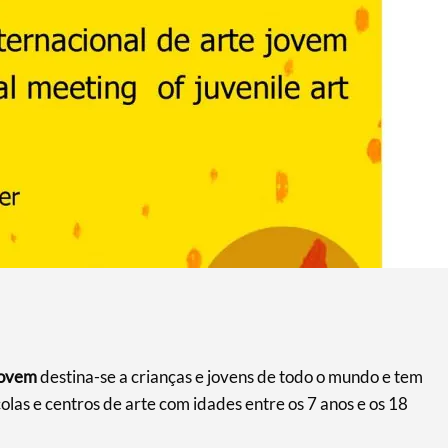
 Jovem
destina-se a crianças e jovens de todo o mundo e tem
las e centros de arte com idades entre os 7 anos e os 18