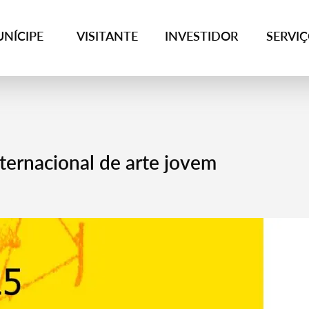
NÍCIPE
VISITANTE
INVESTIDOR
SERVI
ternacional de arte jovem