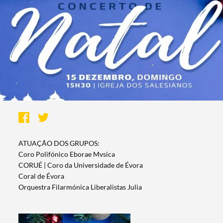
ATUAÇÃO DOS GRUPOS:
Coro Polifónico Eborae Mvsica
CORUÉ | Coro da Universidade de Évora
Coral de Évora
Orquestra Filarmónica Liberalistas Julia