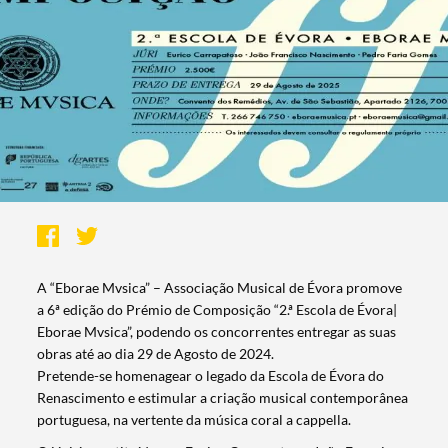
A “Eborae Mvsica” – Associação Musical de Évora promove
a 6ª edição do Prémio de Composição “2.ª Escola de Évora|
Eborae Mvsica”, podendo os concorrentes entregar as suas
obras até ao dia 29 de Agosto de 2024.
Pretende-se homenagear o legado da Escola de Évora do
Renascimento e estimular a criação musical contemporânea
portuguesa, na vertente da música coral a cappella.