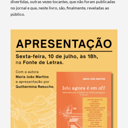
divertidas, outras vezes tocantes, que não foram publicadas
no jornal e que, neste livro, são, finalmente, reveladas ao
público.