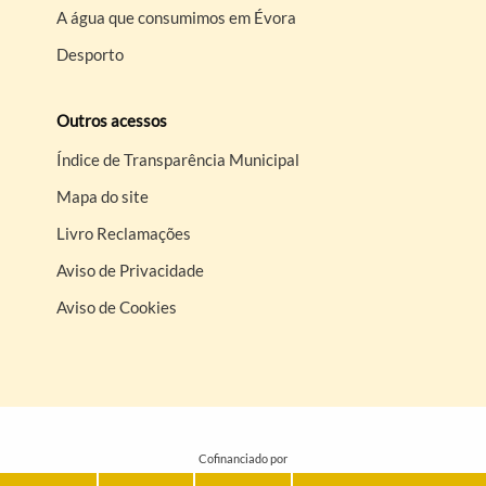
A água que consumimos em Évora
Desporto
Outros acessos
Índice de Transparência Municipal
Mapa do site
Livro Reclamações
Aviso de Privacidade
Aviso de Cookies
Cofinanciado por