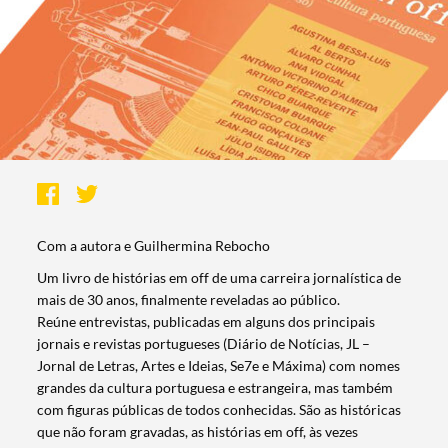
Com a autora e Guilhermina Rebocho
Um livro de histórias em off de uma carreira jornalística de
mais de 30 anos, finalmente reveladas ao público.
Reúne entrevistas, publicadas em alguns dos principais
jornais e revistas portugueses (Diário de Notícias, JL –
Jornal de Letras, Artes e Ideias, Se7e e Máxima) com nomes
grandes da cultura portuguesa e estrangeira, mas também
com figuras públicas de todos conhecidas. São as históricas
que não foram gravadas, as histórias em off, às vezes