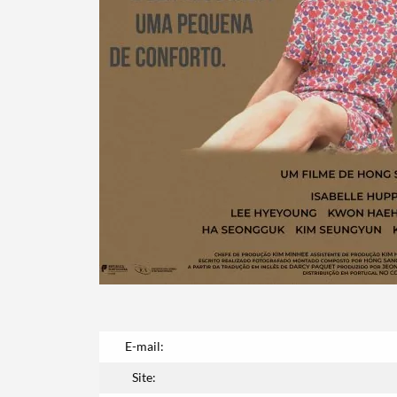
E-mail:
Site: