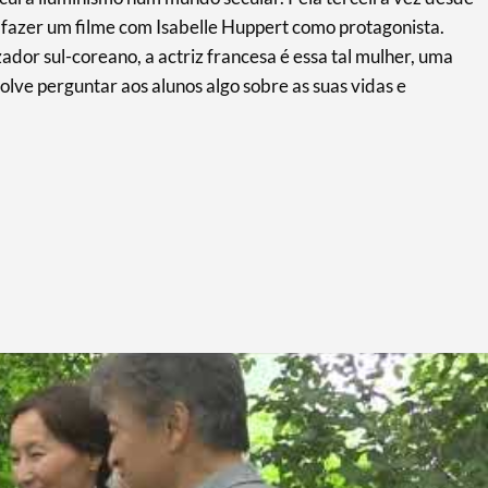
 fazer um filme com Isabelle Huppert como protagonista.
dor sul-coreano, a actriz francesa é essa tal mulher, uma
ve perguntar aos alunos algo sobre as suas vidas e