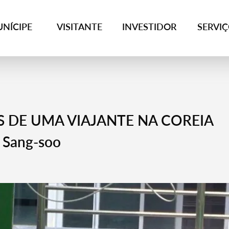
NÍCIPE
VISITANTE
INVESTIDOR
SERVI
AS DE UMA VIAJANTE NA COREIA
 Sang-soo