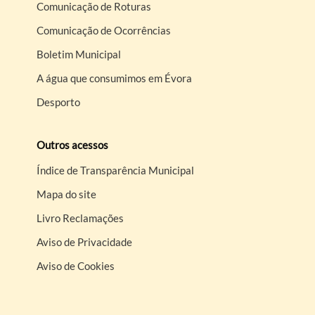
Comunicação de Roturas
Comunicação de Ocorrências
Boletim Municipal
A água que consumimos em Évora
Desporto
Outros acessos
Índice de Transparência Municipal
Mapa do site
Livro Reclamações
Aviso de Privacidade
Aviso de Cookies