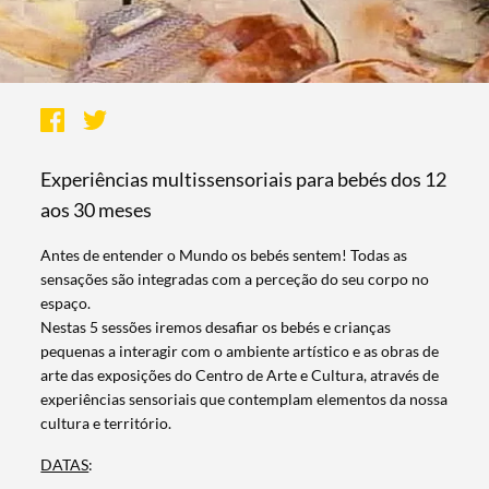
Experiências multissensoriais para bebés dos 12
aos 30 meses
Antes de entender o Mundo os bebés sentem! Todas as
sensações são integradas com a perceção do seu corpo no
espaço.
Nestas 5 sessões iremos desafiar os bebés e crianças
pequenas a interagir com o ambiente artístico e as obras de
arte das exposições do Centro de Arte e Cultura, através de
experiências sensoriais que contemplam elementos da nossa
cultura e território.
DATAS
: